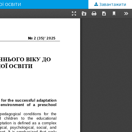
ОЇ ОСВІТИ
Завантажити