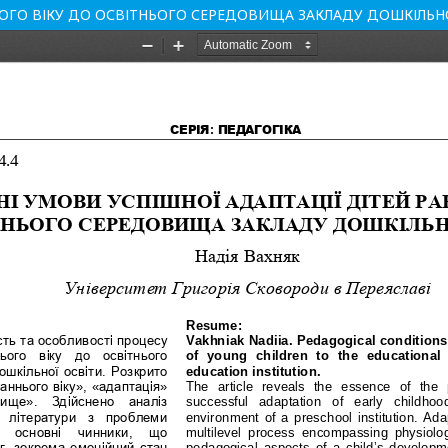
ЬОГО ВІКУ ДО ОСВІТНЬОГО СЕРЕДОВИЩА ЗАКЛАДУ ДОШКІЛЬН