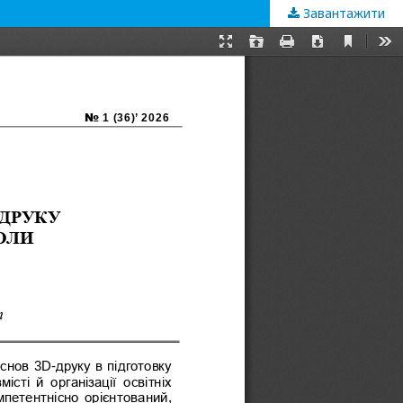
Завантажити