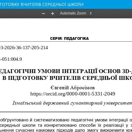
ІДГОТОВКУ ВЧИТЕЛІВ СЕРЕДНЬОЇ ШКОЛИ