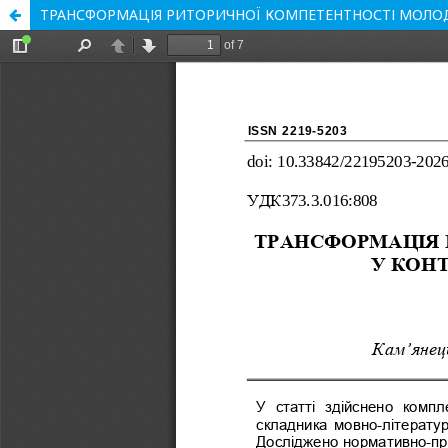
ТРАНСФОРМАЦІЯ РИТОРИЧНОЇ КОМПЕТЕНТНОСТІ МОЛОД