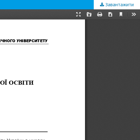
Завантажити