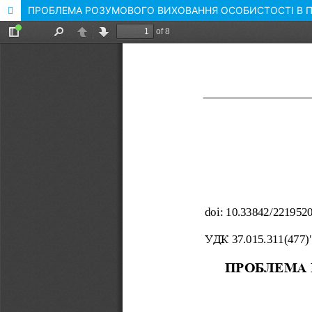
ПРОБЛЕМА РОЗУМОВОГО ВИХОВАННЯ ОСОБИСТОСТІ В ПЕД