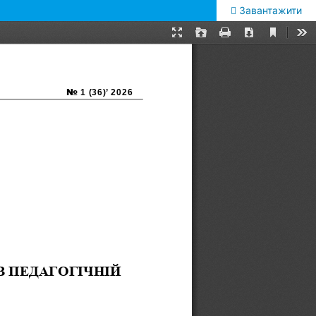
Завантажити