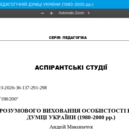
АГОГІЧНІЙ ДУМЦІ УКРАЇНИ (1980-2000 рр.)