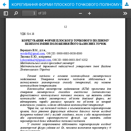
КОРЕГУВАННЯ ФОРМИ ПЛОСКОГО ТОЧКОВОГО ПОЛІНОМУ ШЛЯХОМ ЗМІНИ ПОЛОЖЕННЯ ЙОГО БАЗИСНИХ ТОЧОК