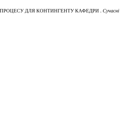
ЬНОГО ПРОЦЕСУ ДЛЯ КОНТИНГЕНТУ КАФЕДРИ .
Сучасні