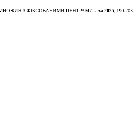
ЗБИТТЯ МНОЖИН З ФІКСОВАНИМИ ЦЕНТРАМИ.
спм
2025
, 190-203.