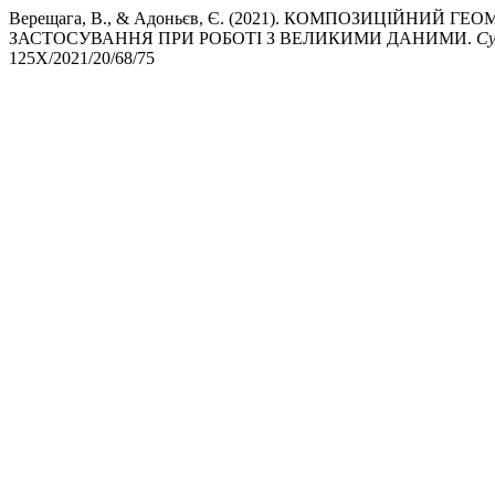
Верещага, В., & Адоньєв, Є. (2021). КОМПОЗИЦІЙНИЙ
ЗАСТОСУВАННЯ ПРИ РОБОТІ З ВЕЛИКИМИ ДАНИМИ.
Су
125X/2021/20/68/75