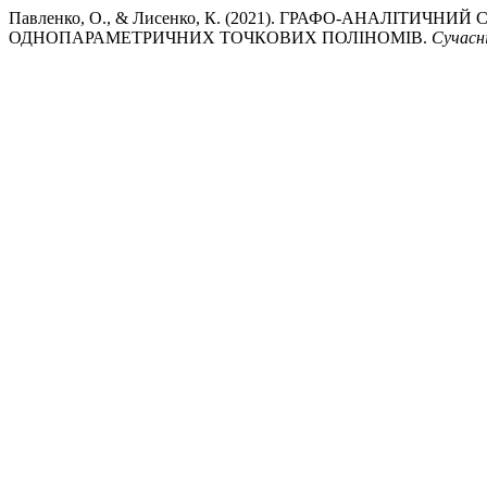
Павленко, О., & Лисенко, К. (2021). ГРАФО-АНАЛІТ
ОДНОПАРАМЕТРИЧНИХ ТОЧКОВИХ ПОЛІНОМІВ.
Сучасн