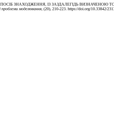
ИЧНИЙ СПОСІБ ЗНАХОДЖЕННЯ, ІЗ ЗАЗДАЛЕГІДЬ ВИЗНАЧЕН
і проблеми моделювання
, (20), 210-223. https://doi.org/10.33842/2