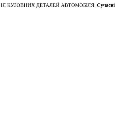
ЕННЯ КУЗОВНИХ ДЕТАЛЕЙ АВТОМОБІЛЯ.
Сучасні