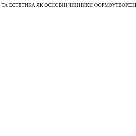
АМІКА ТА ЕСТЕТИКА ЯК ОСНОВНІ ЧИННИКИ ФОРМОУТВОР