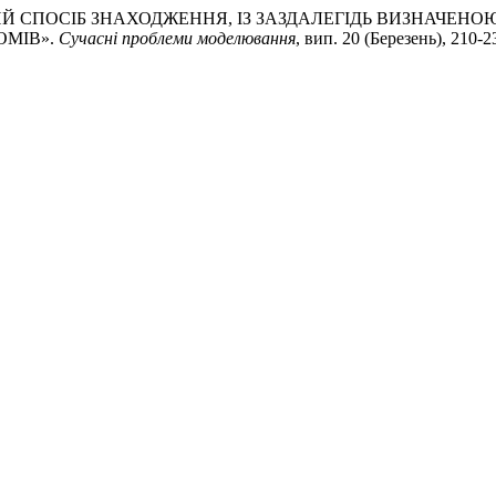
ЛІТИЧНИЙ СПОСІБ ЗНАХОДЖЕННЯ, ІЗ ЗАЗДАЛЕГІДЬ ВИЗНАЧ
ОМІВ».
Сучасні проблеми моделювання
, вип. 20 (Березень), 210-2