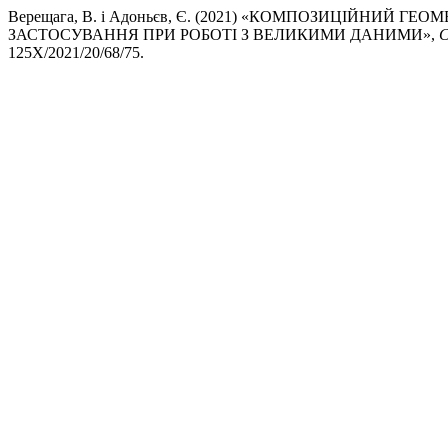
Верещага, В. і Адоньєв, Є. (2021) «КОМПОЗИЦІЙНИЙ 
ЗАСТОСУВАННЯ ПРИ РОБОТІ З ВЕЛИКИМИ ДАНИМИ»,
С
125X/2021/20/68/75.