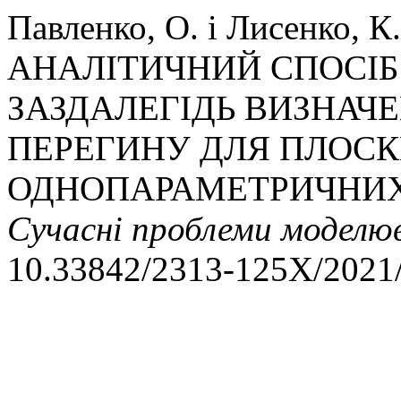
Павленко, О. і Лисенко, 
АНАЛІТИЧНИЙ СПОСІБ
ЗАЗДАЛЕГІДЬ ВИЗНАЧ
ПЕРЕГИНУ ДЛЯ ПЛОСК
ОДНОПАРАМЕТРИЧНИХ
Сучасні проблеми моделю
10.33842/2313-125X/2021/