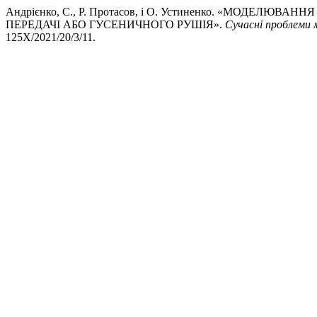
Андрієнко, С., Р. Протасов, і О. Устиненко. «МОДЕЛ
ПЕРЕДАЧІ АБО ГУСЕНИЧНОГО РУШІЯ».
Сучасні проблеми 
125X/2021/20/3/11.