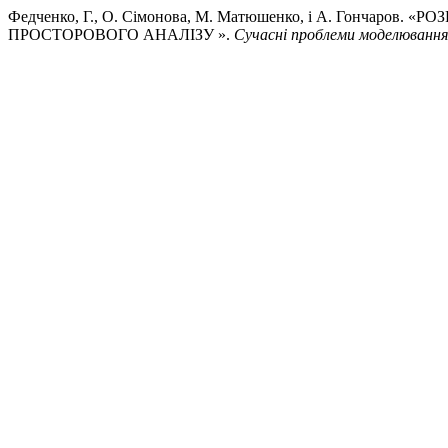
Федченко, Г., О. Сімонова, М. Матюшенко, і А. Гонч
ПРОСТОРОВОГО АНАЛІЗУ ».
Сучасні проблеми моделювання