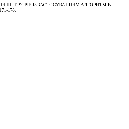
ВАННЯ ІНТЕР’ЄРІВ ІЗ ЗАСТОСУВАННЯМ АЛГОРИТМІВ
171-178.