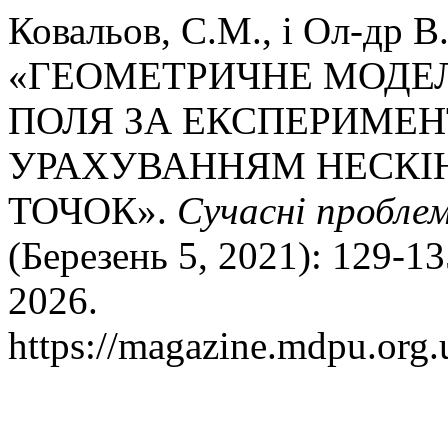
Ковальов, С.М., і Ол-др В
«ГЕОМЕТРИЧНЕ МОДЕ
ПОЛЯ ЗА ЕКСПЕРИМЕ
УРАХУВАННЯМ НЕСКІ
ТОЧОК».
Сучасні пробле
(Березень 5, 2021): 129-1
2026.
https://magazine.mdpu.org.