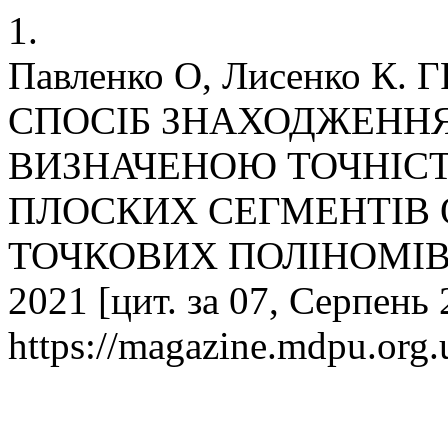
1.
Павленко О, Лисенко К
СПОСІБ ЗНАХОДЖЕННЯ,
ВИЗНАЧЕНОЮ ТОЧНІСТ
ПЛОСКИХ СЕГМЕНТІВ
ТОЧКОВИХ ПОЛІНОМІВ. сп
2021 [цит. за 07, Серпень 
https://magazine.mdpu.org.