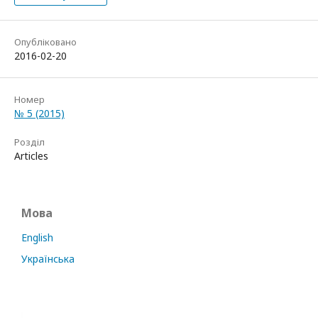
Опубліковано
2016-02-20
Номер
№ 5 (2015)
Розділ
Articles
Мова
English
Українська