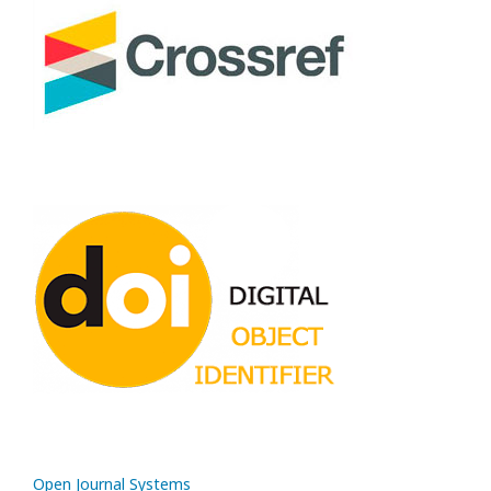
Open Journal Systems