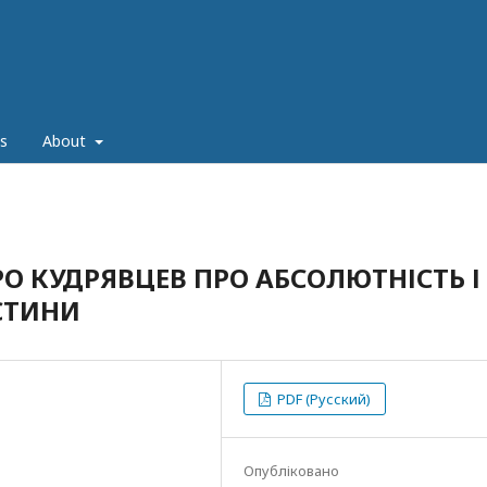
s
About
О КУДРЯВЦЕВ ПРО АБСОЛЮТНІСТЬ І
СТИНИ
PDF (Русский)
Опубліковано