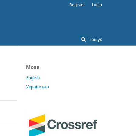
Register
Login
Пошук
Мова
English
Українська