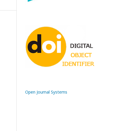
Open Journal Systems