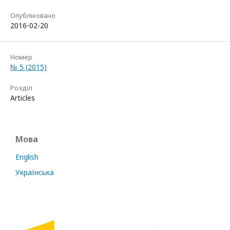
Опубліковано
2016-02-20
Номер
№ 5 (2015)
Розділ
Articles
Мова
English
Українська