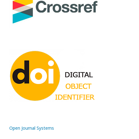
Open Journal Systems