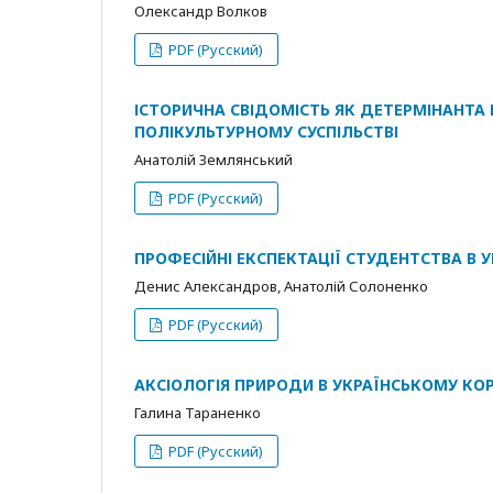
Олександр Волков
PDF (Русский)
ІСТОРИЧНА СВІДОМІСТЬ ЯК ДЕТЕРМІНАНТА
ПОЛІКУЛЬТУРНОМУ СУСПІЛЬСТВІ
Анатолій Землянський
PDF (Русский)
ПРОФЕСІЙНІ ЕКСПЕКТАЦІЇ СТУДЕНТСТВА В
Денис Александров, Анатолій Солоненко
PDF (Русский)
АКСІОЛОГІЯ ПРИРОДИ В УКРАЇНСЬКОМУ КОР
Галина Тараненко
PDF (Русский)