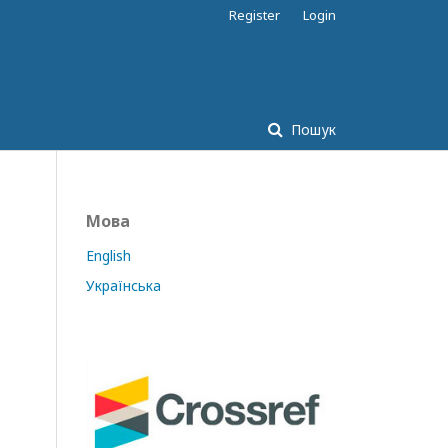
Register
Login
Пошук
Мова
English
Українська