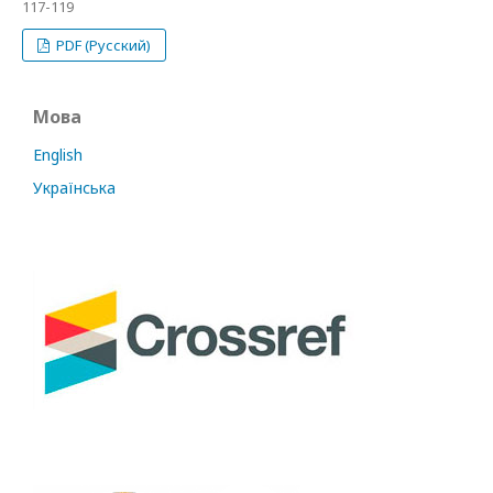
117-119
PDF (Русский)
Мова
English
Українська