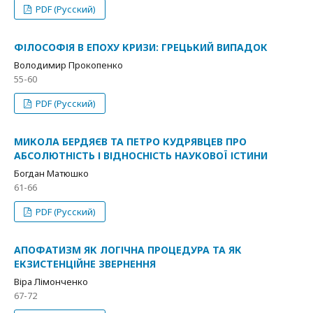
PDF (Русский)
ФІЛОСОФІЯ В ЕПОХУ КРИЗИ: ГРЕЦЬКИЙ ВИПАДОК
Володимир Прокопенко
55-60
PDF (Русский)
МИКОЛА БЕРДЯЄВ ТА ПЕТРО КУДРЯВЦЕВ ПРО
АБСОЛЮТНІСТЬ І ВІДНОСНІСТЬ НАУКОВОЇ ІСТИНИ
Богдан Матюшко
61-66
PDF (Русский)
АПОФАТИЗМ ЯК ЛОГІЧНА ПРОЦЕДУРА ТА ЯК
ЕКЗИСТЕНЦІЙНЕ ЗВЕРНЕННЯ
Віра Лімонченко
67-72