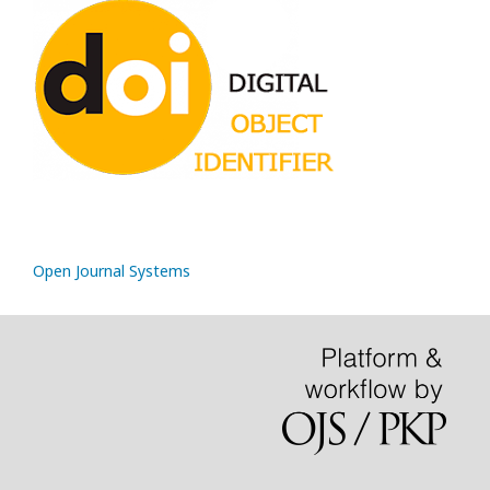
Open Journal Systems