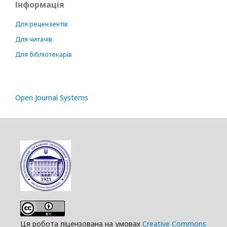
Інформація
Для рецензентів
Для читачів
Для бібліотекарів
Open Journal Systems
Ця робота ліцензована на умовах
Creative Commons