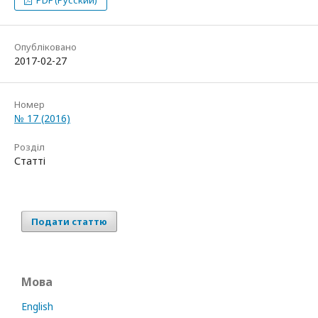
PDF (Русский)
Опубліковано
2017-02-27
Номер
№ 17 (2016)
Розділ
Статті
Подати статтю
Мова
English