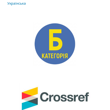
Українська