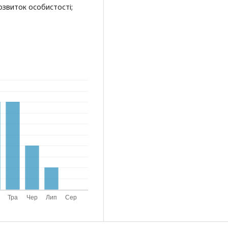
розвиток особистості;