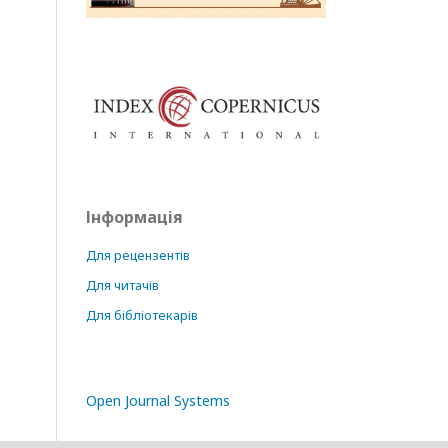
Інформація
Для рецензентів
Для читачів
Для бібліотекарів
Open Journal Systems