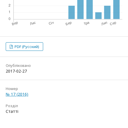
PDF (Русский)
Опубліковано
2017-02-27
Номер
№ 17 (2016)
Розділ
Статті