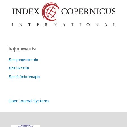
Інформація
Для рецензентів
Для читачів
Для бібліотекарів
Open Journal Systems