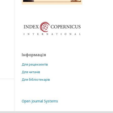
Інформація
Для рецензентів
Для читачів
Для бібліотекарів
Open Journal Systems