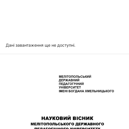
Дані завантаження ще не доступні.