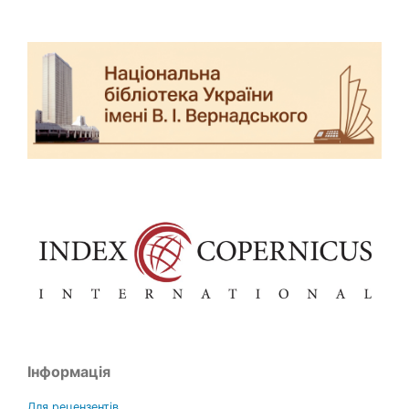
Інформація
Для рецензентів