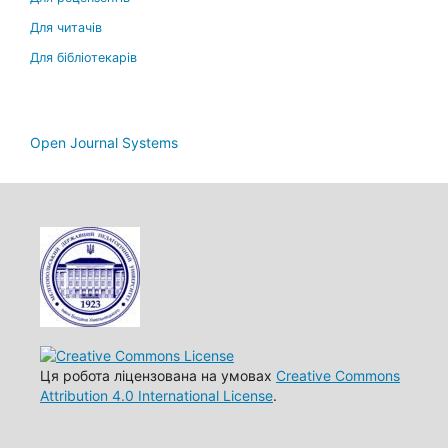
Для читачів
Для бібліотекарів
Open Journal Systems
Ця робота ліцензована на умовах
Creative Commons
Attribution 4.0 International License
.