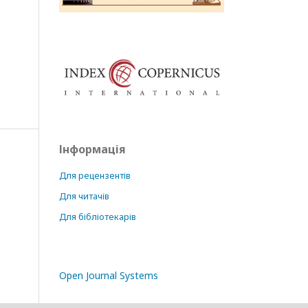
Інформація
Для рецензентів
Для читачів
Для бібліотекарів
Open Journal Systems