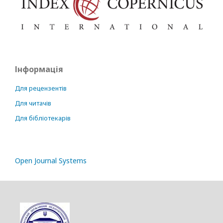
Інформація
Для рецензентів
Для читачів
Для бібліотекарів
Open Journal Systems