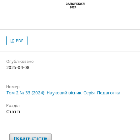
PDF
Опубліковано
2025-04-08
Номер
Том 2 № 33 (2024): Науковий вісник. Серія: Педагогіка
Розділ
Статті
Подати статтю