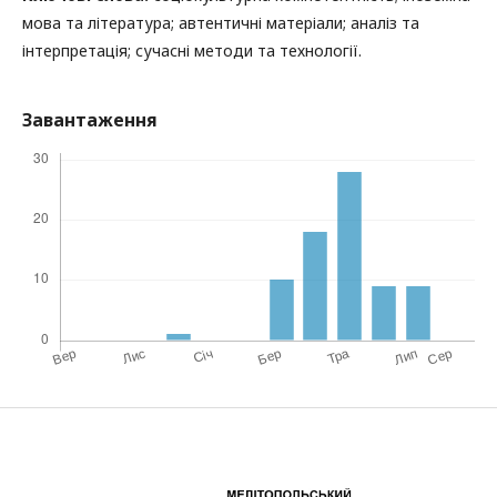
мова та література; автентичні матеріали; аналіз та
інтерпретація; сучасні методи та технології.
Завантаження