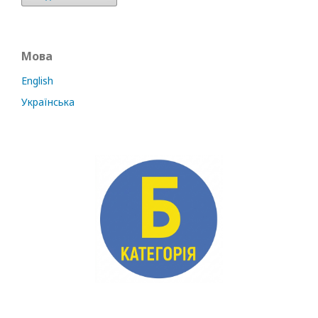
Мова
English
Українська