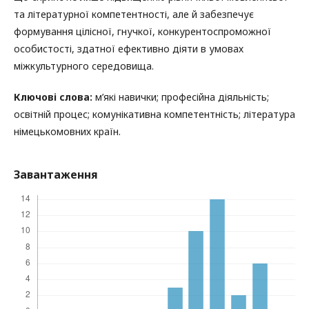
та літературної компетентності, але й забезпечує
формування цілісної, гнучкої, конкурентоспроможної
особистості, здатної ефективно діяти в умовах
міжкультурного середовища.
Ключові слова:
м’які навички; професійна діяльність;
освітній процес; комунікативна компетентність; література
німецькомовних країн.
Завантаження