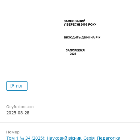
PDF
Опубліковано
2025-08-28
Номер
Том 1 № 34 (2025): Науковий вісник. Серія: Педагогіка