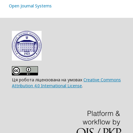
Open Journal Systems
Ця робота ліцензована на умовах
Creative Commons
Attribution 4.0 International License
.