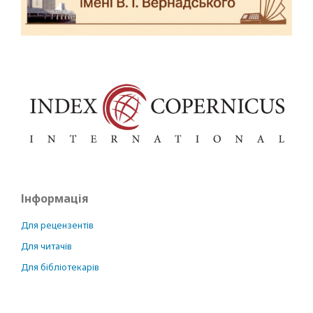
Інформація
Для рецензентів
Для читачів
Для бібліотекарів