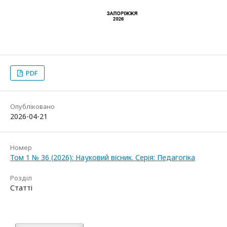
PDF
Опубліковано
2026-04-21
Номер
Том 1 № 36 (2026): Науковий вісник. Серія: Педагогіка
Розділ
Статті