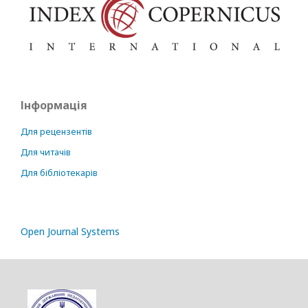
Інформація
Для рецензентів
Для читачів
Для бібліотекарів
Open Journal Systems