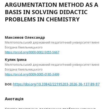
ARGUMENTATION METHOD AS A
BASIS IN SOLVING DIDACTIC
PROBLEMS IN CHEMISTRY
Максимов Олександр
Мелітопольський державний педагогічний університет імені
Богдана Хмельницького
https://orcid.org/0000-0002-5055-5667
Кулик Ірина
Мелітопольський державний педагогічний університет імені
Богдана Хмельницького
https://orcid.org/0009-0005-0185-3499
https://doi.org/10.33842/22195203-2026-36-137-89-97
DOI:
Анотація