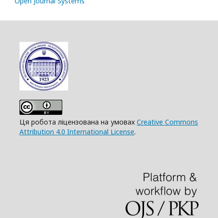
Open Journal Systems
Ця робота ліцензована на умовах
Creative Commons
Attribution 4.0 International License
.