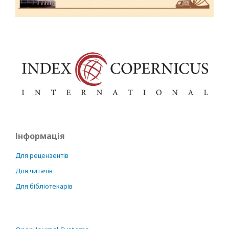
Інформація
Для рецензентів
Для читачів
Для бібліотекарів