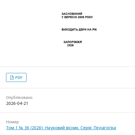
PDF
Опубліковано
2026-04-21
Номер
Том 1 № 36 (2026): Науковий вісник. Серія: Педагогіка