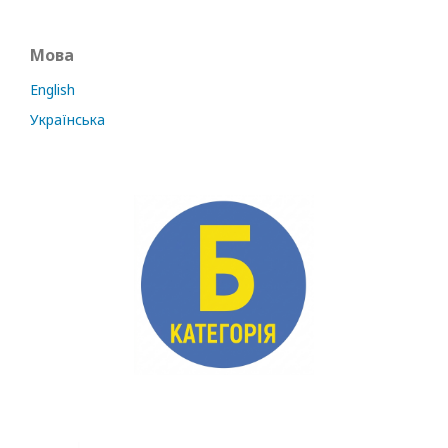
Мова
English
Українська