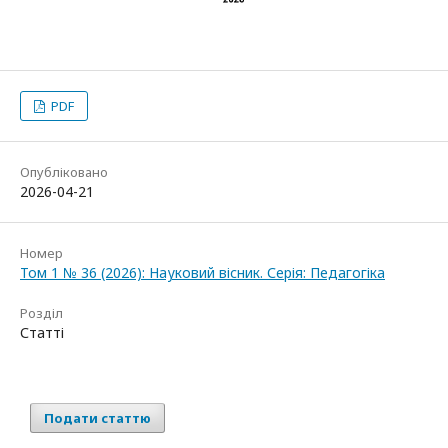
PDF
Опубліковано
2026-04-21
Номер
Том 1 № 36 (2026): Науковий вісник. Серія: Педагогіка
Розділ
Статті
Подати статтю