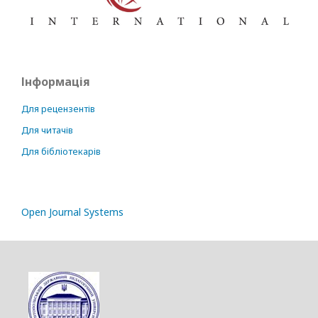
Інформація
Для рецензентів
Для читачів
Для бібліотекарів
Open Journal Systems