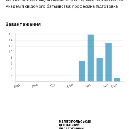
Академія свідомого батьківства; професійна підготовка.
Завантаження