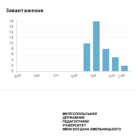
Завантаження