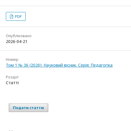
PDF
Опубліковано
2026-04-21
Номер
Том 1 № 36 (2026): Науковий вісник. Серія: Педагогіка
Розділ
Статті
Подати статтю