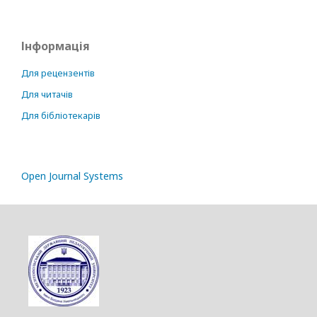
Інформація
Для рецензентів
Для читачів
Для бібліотекарів
Open Journal Systems