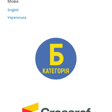
Мова
English
Українська