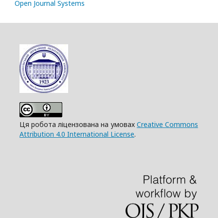
Open Journal Systems
Ця робота ліцензована на умовах
Creative Commons
Attribution 4.0 International License
.