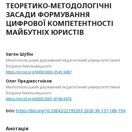
ТЕОРЕТИКО-МЕТОДОЛОГІЧНІ
ЗАСАДИ ФОРМУВАННЯ
ЦИФРОВОЇ КОМПЕТЕНТНОСТІ
МАЙБУТНІХ ЮРИСТІВ
Євген Шубін
Мелітопольський державний педагогічний університет імені
Богдана Хмельницького
https://orcid.org/0009-0003-3545-9487
Олег Предместніков
Мелітопольський державний педагогічний університет імені
Богдана Хмельницького
https://orcid.org/0000-0001-8196-647X
https://doi.org/10.33842/22195203-2026-36-137-188-194
DOI:
Анотація