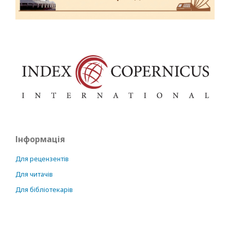
Інформація
Для рецензентів
Для читачів
Для бібліотекарів