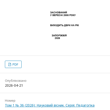
PDF
Опубліковано
2026-04-21
Номер
Том 1 № 36 (2026): Науковий вісник. Серія: Педагогіка