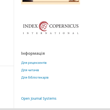
Інформація
Для рецензентів
Для читачів
Для бібліотекарів
Open Journal Systems