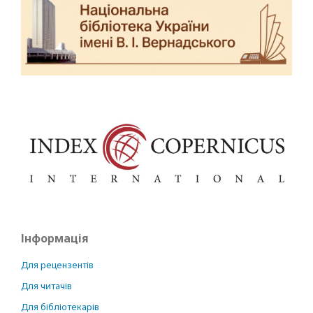
Інформація
Для рецензентів
Для читачів
Для бібліотекарів