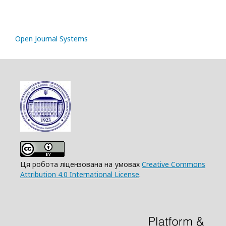
Open Journal Systems
Ця робота ліцензована на умовах
Creative Commons
Attribution 4.0 International License
.