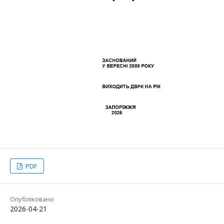
PDF
Опубліковано
2026-04-21