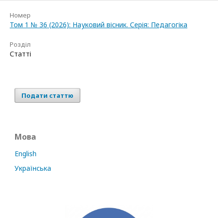
Номер
Том 1 № 36 (2026): Науковий вісник. Серія: Педагогіка
Розділ
Статті
Подати статтю
Мова
English
Українська