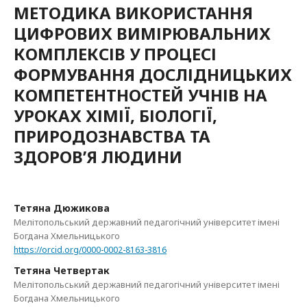
МЕТОДИКА ВИКОРИСТАННЯ
ЦИФРОВИХ ВИМІРЮВАЛЬНИХ
КОМПЛЕКСІВ У ПРОЦЕСІ
ФОРМУВАННЯ ДОСЛІДНИЦЬКИХ
КОМПЕТЕНТНОСТЕЙ УЧНІВ НА
УРОКАХ ХІМІЇ, БІОЛОГІЇ,
ПРИРОДОЗНАВСТВА ТА
ЗДОРОВ’Я ЛЮДИНИ
Тетяна Дюжикова
Мелітопольський державний педагогічний університет імені
Богдана Хмельницького
https://orcid.org/0000-0002-8163-3816
Тетяна Четвертак
Мелітопольський державний педагогічний університет імені
Богдана Хмельницького