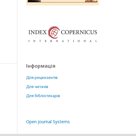
Інформація
Для рецензентів
Для читачів
Для бібліотекарів
Open Journal Systems