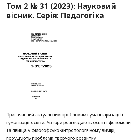
Том 2 № 31 (2023): Науковий
вісник. Серія: Педагогіка
Присвячений актуальним проблемам гуманітаризації і
гуманізації освіти. Автори розглядають освітні феномени
та явища у філософсько-антропологічному вимірі,
порушують проблеми творчого розвитку