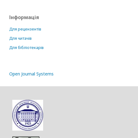
Інформація
Для рецензентів
Для читачів
Для бібліотекарів
Open Journal Systems