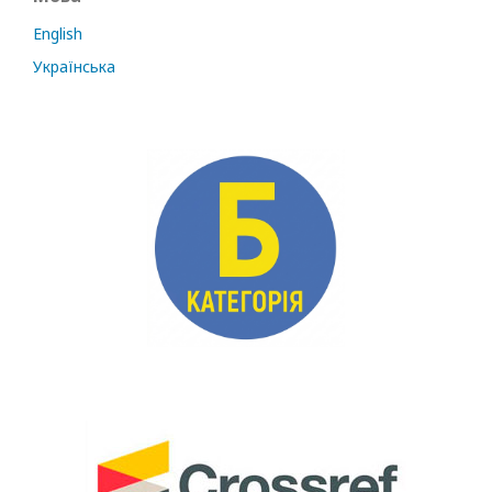
English
Українська