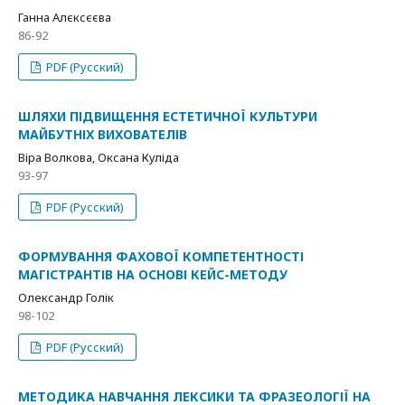
Ганна Алєксєєва
86-92
PDF (Русский)
ШЛЯХИ ПІДВИЩЕННЯ ЕСТЕТИЧНОЇ КУЛЬТУРИ
МАЙБУТНІХ ВИХОВАТЕЛІВ
Віра Волкова, Оксана Куліда
93-97
PDF (Русский)
ФОРМУВАННЯ ФАХОВОЇ КОМПЕТЕНТНОСТІ
МАГІСТРАНТІВ НА ОСНОВІ КЕЙС-МЕТОДУ
Олександр Голік
98-102
PDF (Русский)
МЕТОДИКА НАВЧАННЯ ЛЕКСИКИ ТА ФРАЗЕОЛОГІЇ НА