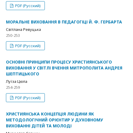
PDF (Русский)
МОРАЛЬНЕ ВИХОВАННЯ В ПЕДАГОГІЦІ Й. Ф. ГЕРБАРТА
Світлана Ревуцька
250-253
PDF (Русский)
ОСНОВНІ ПРИНЦИПИ ПРОЦЕСУ ХРИСТИЯНСЬКОГО
ВИХОВАННЯ У СВІТЛІ ВЧЕННЯ МИТРОПОЛИТА АНДРЕЯ
ШЕПТИЦЬКОГО
Луїза Цюпа
254-259
PDF (Русский)
ХРИСТИЯНСЬКА КОНЦЕПЦІЯ ЛЮДИНИ ЯК
МЕТОДОЛОГІЧНИЙ ОРІЄНТИР У ДУХОВНОМУ
ВИХОВАННІ ДІТЕЙ ТА МОЛОДІ