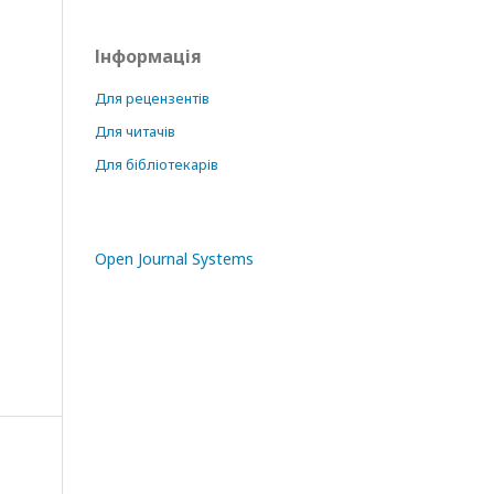
Інформація
Для рецензентів
Для читачів
Для бібліотекарів
Open Journal Systems