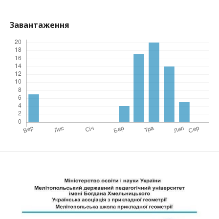
Завантаження