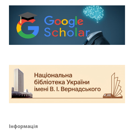
Інформація