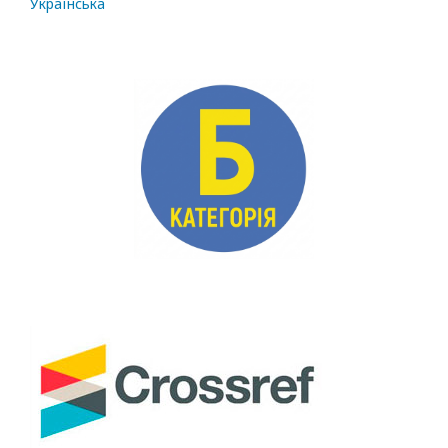
Українська