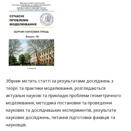
Збірник містить статті за результатами досліджень з
теорії та практики моделювання, розглядаються
актуальні наукові та прикладні проблеми геометричного
моделювання, методика постановки та проведення
наукових та дослідницьких експериментів, результати
наукових досліджень, питання підготовки фахівців та
науковців.