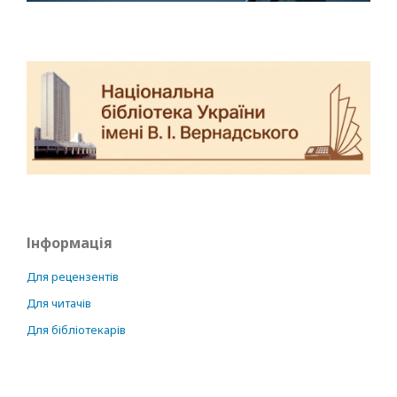
Інформація
Для рецензентів
Для читачів
Для бібліотекарів