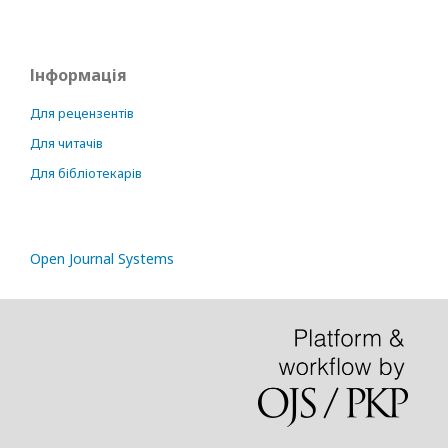
Інформація
Для рецензентів
Для читачів
Для бібліотекарів
Open Journal Systems