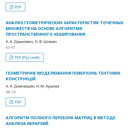
PDF
АНАЛИЗ ГЕОМЕТРИЧЕСКИХ ХАРАКТЕРИСТИК ТОЧЕЧНЫХ
МНОЖЕСТВ НА ОСНОВЕ АЛГОРИТМА
ПРОСТРАНСТВЕННОГО ХЕШИРОВАНИЯ
А. А. Дашкевич, О. В. Шоман
63-67
PDF (Русский)
ГЕОМЕТРИЧНЕ МОДЕЛЮВАННЯ ПОВЕРХОНЬ ТЕНТОВИХ
КОНСТРУКЦІЙ
А. А. Демчишин, Н. М. Аушева
68-74
PDF
АЛГОРИТМ ПОЛНОГО ПЕРЕБОРА МАТРИЦ В МЕТОДЕ
АНАЛИЗА ИЕРАРХИЙ