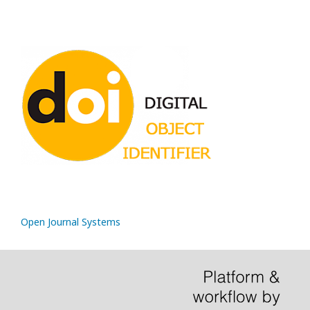
Open Journal Systems