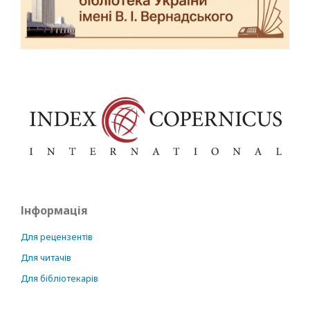
Інформація
Для рецензентів
Для читачів
Для бібліотекарів