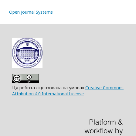
Open Journal Systems
Ця робота ліцензована на умовах
Creative Commons
Attribution 4.0 International License
.