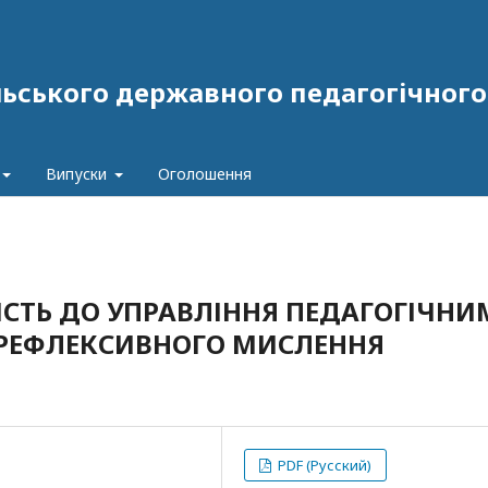
ського державного педагогічного у
Випуски
Оголошення
СТЬ ДО УПРАВЛІННЯ ПЕДАГОГІЧНИ
 РЕФЛЕКСИВНОГО МИСЛЕННЯ
PDF (Русский)