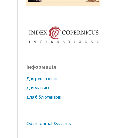
Інформація
Для рецензентів
Для читачів
Для бібліотекарів
Open Journal Systems