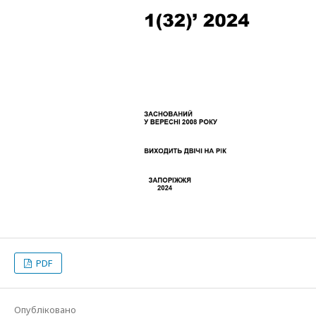
PDF
Опубліковано