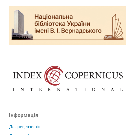
Інформація
Для рецензентів