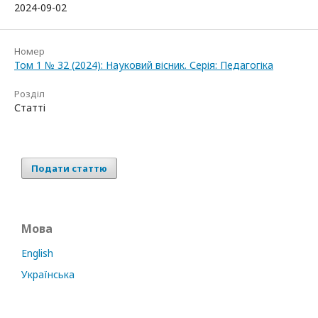
2024-09-02
Номер
Том 1 № 32 (2024): Науковий вісник. Серія: Педагогіка
Розділ
Статті
Подати статтю
Мова
English
Українська